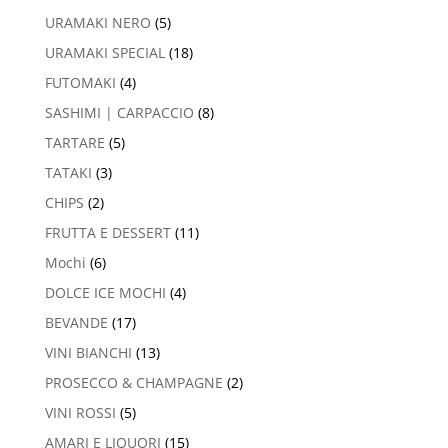
URAMAKI NERO
(5)
URAMAKI SPECIAL
(18)
FUTOMAKI
(4)
SASHIMI | CARPACCIO
(8)
TARTARE
(5)
TATAKI
(3)
CHIPS
(2)
FRUTTA E DESSERT
(11)
Mochi
(6)
DOLCE ICE MOCHI
(4)
BEVANDE
(17)
VINI BIANCHI
(13)
PROSECCO & CHAMPAGNE
(2)
VINI ROSSI
(5)
AMARI E LIQUORI
(15)