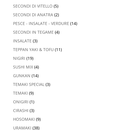
SECONDI DI VITELLO
(5)
SECONDI DI ANATRA
(2)
PESCE - INSALATE - VERDURE
(14)
SECONDI IN TEGAME
(4)
INSALATE
(3)
TEPPAN YAKI & TOFU
(11)
NIGIRI
(19)
SUSHI MIX
(4)
GUNKAN
(14)
TEMAKI SPECIAL
(3)
TEMAKI
(9)
ONIGIRI
(1)
CIRASHI
(3)
HOSOMAKI
(9)
URAMAKI
(38)