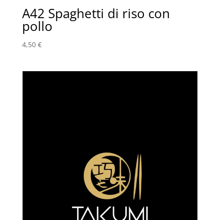
A42 Spaghetti di riso con
pollo
4,50
€