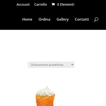
Account
Carrello
0 Elementi
Home
Ordina
Gallery
Contatti