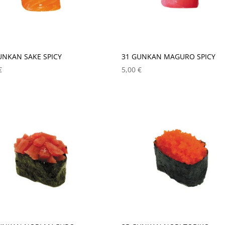
UNKAN SAKE SPICY
31 GUNKAN MAGURO SPICY
€
5,00
€