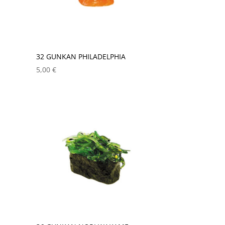
32 GUNKAN PHILADELPHIA
5,00
€