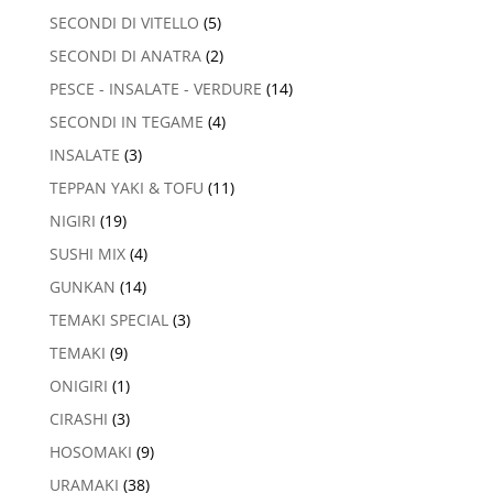
SECONDI DI VITELLO
(5)
SECONDI DI ANATRA
(2)
PESCE - INSALATE - VERDURE
(14)
SECONDI IN TEGAME
(4)
INSALATE
(3)
TEPPAN YAKI & TOFU
(11)
NIGIRI
(19)
SUSHI MIX
(4)
GUNKAN
(14)
TEMAKI SPECIAL
(3)
TEMAKI
(9)
ONIGIRI
(1)
CIRASHI
(3)
HOSOMAKI
(9)
URAMAKI
(38)