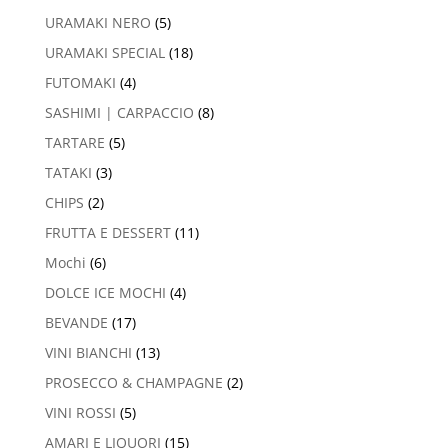
URAMAKI NERO
(5)
URAMAKI SPECIAL
(18)
FUTOMAKI
(4)
SASHIMI | CARPACCIO
(8)
TARTARE
(5)
TATAKI
(3)
CHIPS
(2)
FRUTTA E DESSERT
(11)
Mochi
(6)
DOLCE ICE MOCHI
(4)
BEVANDE
(17)
VINI BIANCHI
(13)
PROSECCO & CHAMPAGNE
(2)
VINI ROSSI
(5)
AMARI E LIQUORI
(15)