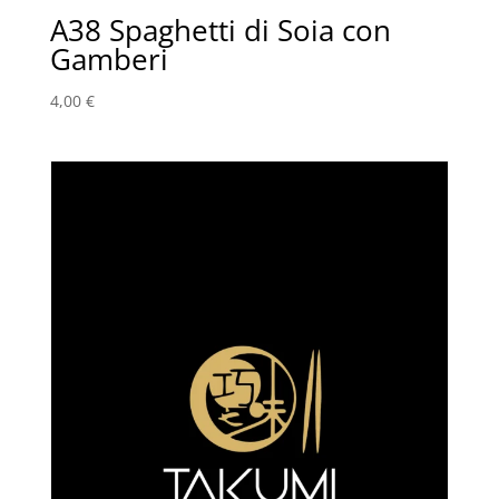
A38 Spaghetti di Soia con
Gamberi
4,00
€