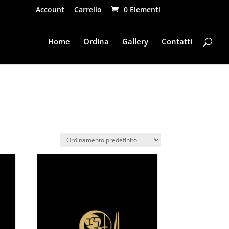
Account
Carrello
0 Elementi
Home
Ordina
Gallery
Contatti