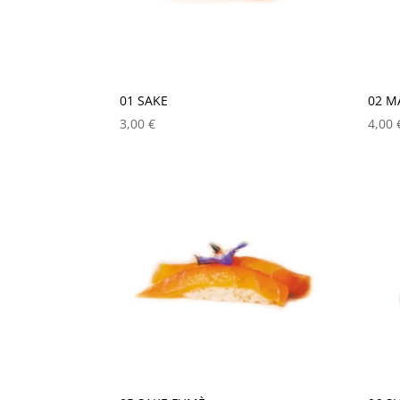
01 SAKE
02 
3,00
€
4,00