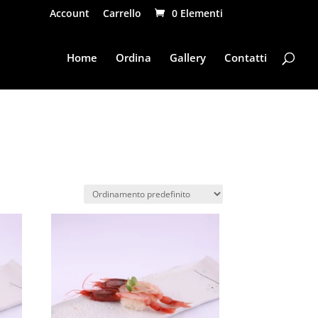
Account
Carrello
0 Elementi
Home
Ordina
Gallery
Contatti