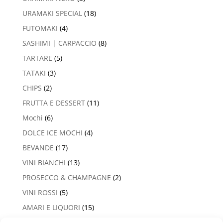
URAMAKI SPECIAL
(18)
FUTOMAKI
(4)
SASHIMI | CARPACCIO
(8)
TARTARE
(5)
TATAKI
(3)
CHIPS
(2)
FRUTTA E DESSERT
(11)
Mochi
(6)
DOLCE ICE MOCHI
(4)
BEVANDE
(17)
VINI BIANCHI
(13)
PROSECCO & CHAMPAGNE
(2)
VINI ROSSI
(5)
AMARI E LIQUORI
(15)