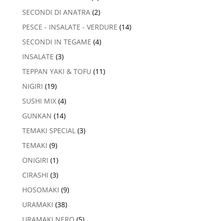
SECONDI DI ANATRA
(2)
PESCE - INSALATE - VERDURE
(14)
SECONDI IN TEGAME
(4)
INSALATE
(3)
TEPPAN YAKI & TOFU
(11)
NIGIRI
(19)
SUSHI MIX
(4)
GUNKAN
(14)
TEMAKI SPECIAL
(3)
TEMAKI
(9)
ONIGIRI
(1)
CIRASHI
(3)
HOSOMAKI
(9)
URAMAKI
(38)
URAMAKI NERO
(5)