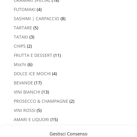
URAMAKI SPECIAL
(18)
FUTOMAKI
(4)
SASHIMI | CARPACCIO
(8)
TARTARE
(5)
TATAKI
(3)
CHIPS
(2)
FRUTTA E DESSERT
(11)
Mochi
(6)
DOLCE ICE MOCHI
(4)
BEVANDE
(17)
VINI BIANCHI
(13)
PROSECCO & CHAMPAGNE
(2)
VINI ROSSI
(5)
AMARI E LIQUORI
(15)
Gestisci Consenso