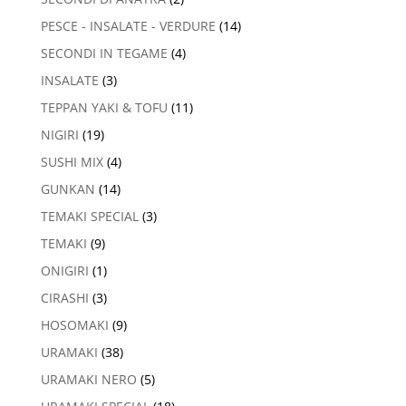
PESCE - INSALATE - VERDURE
(14)
SECONDI IN TEGAME
(4)
INSALATE
(3)
TEPPAN YAKI & TOFU
(11)
NIGIRI
(19)
SUSHI MIX
(4)
GUNKAN
(14)
TEMAKI SPECIAL
(3)
TEMAKI
(9)
ONIGIRI
(1)
CIRASHI
(3)
HOSOMAKI
(9)
URAMAKI
(38)
URAMAKI NERO
(5)