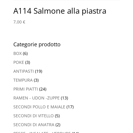
A114 Salmone alla piastra
7,00
€
Categorie prodotto
BOX
(6)
POKE
(3)
ANTIPASTI
(19)
TEMPURA
(3)
PRIMI PIATTI
(24)
RAMEN - UDON -ZUPPE
(13)
SECONDI POLLO E MAIALE
(17)
SECONDI DI VITELLO
(5)
SECONDI DI ANATRA
(2)