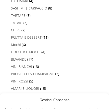
FUTOMAKI
(4)
SASHIMI | CARPACCIO
(8)
TARTARE
(5)
TATAKI
(3)
CHIPS
(2)
FRUTTA E DESSERT
(11)
Mochi
(6)
DOLCE ICE MOCHI
(4)
BEVANDE
(17)
VINI BIANCHI
(13)
PROSECCO & CHAMPAGNE
(2)
VINI ROSSI
(5)
AMARI E LIQUORI
(15)
Gestisci Consenso