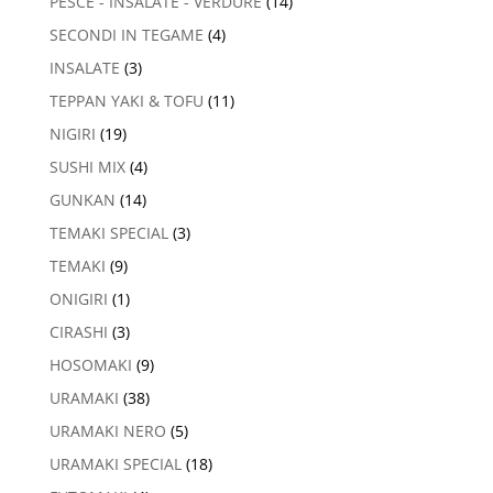
PESCE - INSALATE - VERDURE
(14)
SECONDI IN TEGAME
(4)
INSALATE
(3)
TEPPAN YAKI & TOFU
(11)
NIGIRI
(19)
SUSHI MIX
(4)
GUNKAN
(14)
TEMAKI SPECIAL
(3)
TEMAKI
(9)
ONIGIRI
(1)
CIRASHI
(3)
HOSOMAKI
(9)
URAMAKI
(38)
URAMAKI NERO
(5)
URAMAKI SPECIAL
(18)