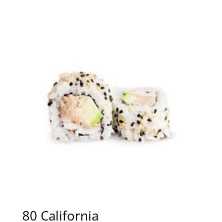
80 California