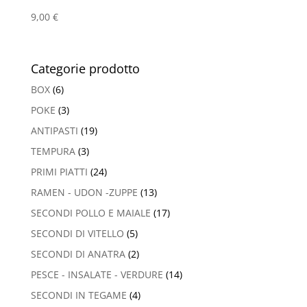
9,00
€
Categorie prodotto
BOX
(6)
POKE
(3)
ANTIPASTI
(19)
TEMPURA
(3)
PRIMI PIATTI
(24)
RAMEN - UDON -ZUPPE
(13)
SECONDI POLLO E MAIALE
(17)
SECONDI DI VITELLO
(5)
SECONDI DI ANATRA
(2)
PESCE - INSALATE - VERDURE
(14)
SECONDI IN TEGAME
(4)