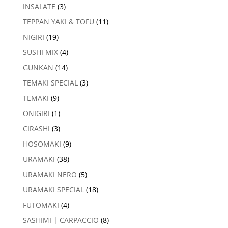
INSALATE
(3)
TEPPAN YAKI & TOFU
(11)
NIGIRI
(19)
SUSHI MIX
(4)
GUNKAN
(14)
TEMAKI SPECIAL
(3)
TEMAKI
(9)
ONIGIRI
(1)
CIRASHI
(3)
HOSOMAKI
(9)
URAMAKI
(38)
URAMAKI NERO
(5)
URAMAKI SPECIAL
(18)
FUTOMAKI
(4)
SASHIMI | CARPACCIO
(8)