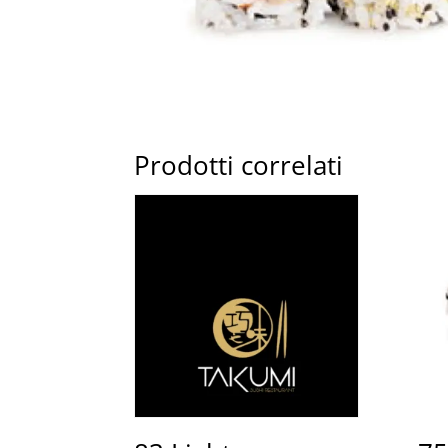
Prodotti correlati