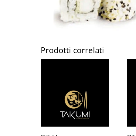
Prodotti correlati