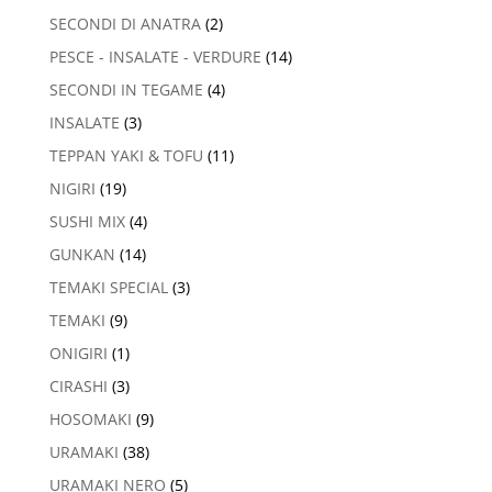
SECONDI DI ANATRA
(2)
PESCE - INSALATE - VERDURE
(14)
SECONDI IN TEGAME
(4)
INSALATE
(3)
TEPPAN YAKI & TOFU
(11)
NIGIRI
(19)
SUSHI MIX
(4)
GUNKAN
(14)
TEMAKI SPECIAL
(3)
TEMAKI
(9)
ONIGIRI
(1)
CIRASHI
(3)
HOSOMAKI
(9)
URAMAKI
(38)
URAMAKI NERO
(5)