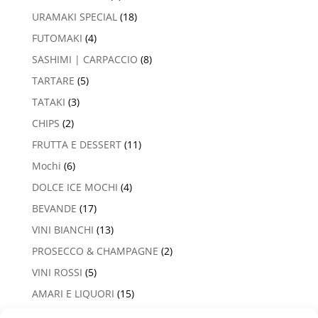
URAMAKI SPECIAL
(18)
FUTOMAKI
(4)
SASHIMI | CARPACCIO
(8)
TARTARE
(5)
TATAKI
(3)
CHIPS
(2)
FRUTTA E DESSERT
(11)
Mochi
(6)
DOLCE ICE MOCHI
(4)
BEVANDE
(17)
VINI BIANCHI
(13)
PROSECCO & CHAMPAGNE
(2)
VINI ROSSI
(5)
AMARI E LIQUORI
(15)