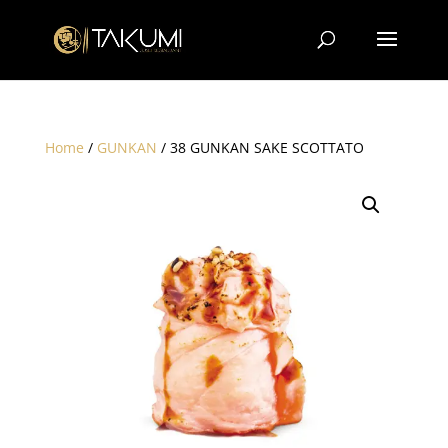
Home
/
GUNKAN
/ 38 GUNKAN SAKE SCOTTATO