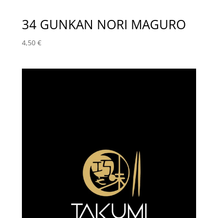
34 GUNKAN NORI MAGURO
4,50
€