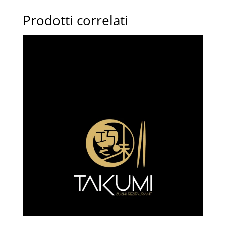
Prodotti correlati