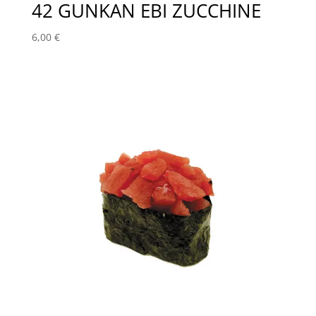
42 GUNKAN EBI ZUCCHINE
6,00
€