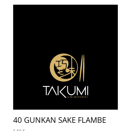
40 GUNKAN SAKE FLAMBE
6,50
€