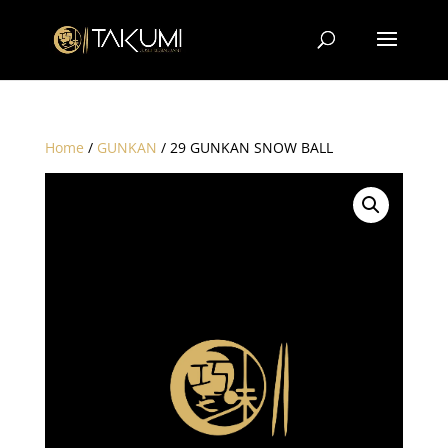
Home
/
GUNKAN
/ 29 GUNKAN SNOW BALL