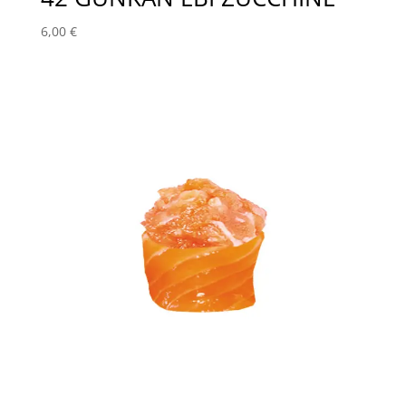
6,00
€