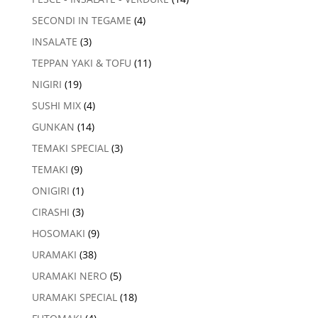
SECONDI IN TEGAME
(4)
INSALATE
(3)
TEPPAN YAKI & TOFU
(11)
NIGIRI
(19)
SUSHI MIX
(4)
GUNKAN
(14)
TEMAKI SPECIAL
(3)
TEMAKI
(9)
ONIGIRI
(1)
CIRASHI
(3)
HOSOMAKI
(9)
URAMAKI
(38)
URAMAKI NERO
(5)
URAMAKI SPECIAL
(18)