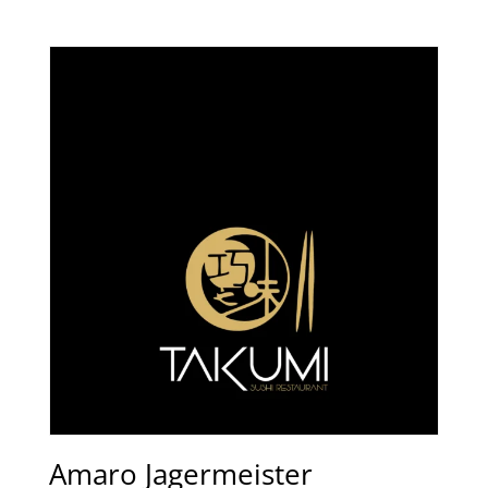
Amaro Jagermeister