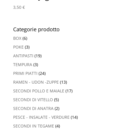
3,50
€
Categorie prodotto
BOX
(6)
POKE
(3)
ANTIPASTI
(19)
TEMPURA
(3)
PRIMI PIATTI
(24)
RAMEN - UDON -ZUPPE
(13)
SECONDI POLLO E MAIALE
(17)
SECONDI DI VITELLO
(5)
SECONDI DI ANATRA
(2)
PESCE - INSALATE - VERDURE
(14)
SECONDI IN TEGAME
(4)