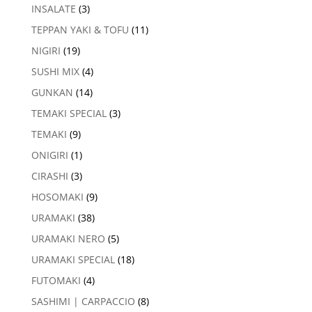
INSALATE
(3)
TEPPAN YAKI & TOFU
(11)
NIGIRI
(19)
SUSHI MIX
(4)
GUNKAN
(14)
TEMAKI SPECIAL
(3)
TEMAKI
(9)
ONIGIRI
(1)
CIRASHI
(3)
HOSOMAKI
(9)
URAMAKI
(38)
URAMAKI NERO
(5)
URAMAKI SPECIAL
(18)
FUTOMAKI
(4)
SASHIMI | CARPACCIO
(8)