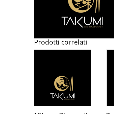
Prodotti correlati