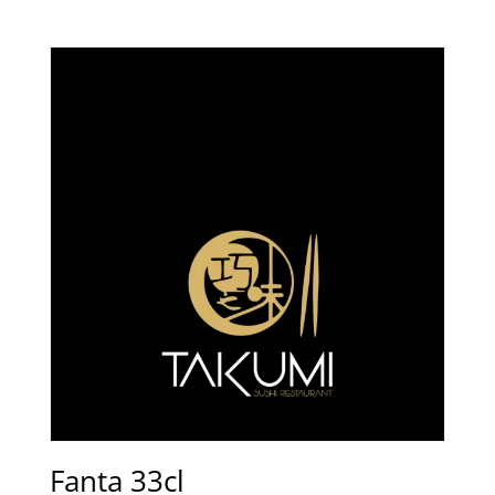
Fanta 33cl