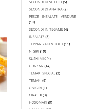
SECONDI DI VITELLO
(5)
SECONDI DI ANATRA
(2)
PESCE - INSALATE - VERDURE
(14)
SECONDI IN TEGAME
(4)
INSALATE
(3)
TEPPAN YAKI & TOFU
(11)
NIGIRI
(19)
SUSHI MIX
(4)
GUNKAN
(14)
TEMAKI SPECIAL
(3)
TEMAKI
(9)
ONIGIRI
(1)
CIRASHI
(3)
HOSOMAKI
(9)