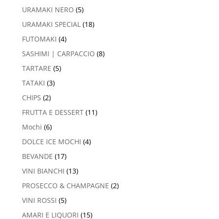
URAMAKI NERO
(5)
URAMAKI SPECIAL
(18)
FUTOMAKI
(4)
SASHIMI | CARPACCIO
(8)
TARTARE
(5)
TATAKI
(3)
CHIPS
(2)
FRUTTA E DESSERT
(11)
Mochi
(6)
DOLCE ICE MOCHI
(4)
BEVANDE
(17)
VINI BIANCHI
(13)
PROSECCO & CHAMPAGNE
(2)
VINI ROSSI
(5)
AMARI E LIQUORI
(15)