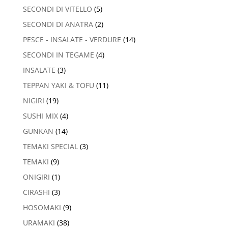
SECONDI DI VITELLO
(5)
SECONDI DI ANATRA
(2)
PESCE - INSALATE - VERDURE
(14)
SECONDI IN TEGAME
(4)
INSALATE
(3)
TEPPAN YAKI & TOFU
(11)
NIGIRI
(19)
SUSHI MIX
(4)
GUNKAN
(14)
TEMAKI SPECIAL
(3)
TEMAKI
(9)
ONIGIRI
(1)
CIRASHI
(3)
HOSOMAKI
(9)
URAMAKI
(38)