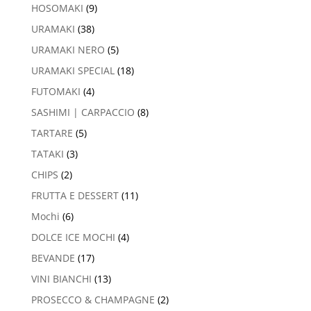
HOSOMAKI
(9)
URAMAKI
(38)
URAMAKI NERO
(5)
URAMAKI SPECIAL
(18)
FUTOMAKI
(4)
SASHIMI | CARPACCIO
(8)
TARTARE
(5)
TATAKI
(3)
CHIPS
(2)
FRUTTA E DESSERT
(11)
Mochi
(6)
DOLCE ICE MOCHI
(4)
BEVANDE
(17)
VINI BIANCHI
(13)
PROSECCO & CHAMPAGNE
(2)