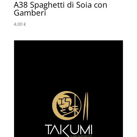
A38 Spaghetti di Soia con
Gamberi
4,00
€