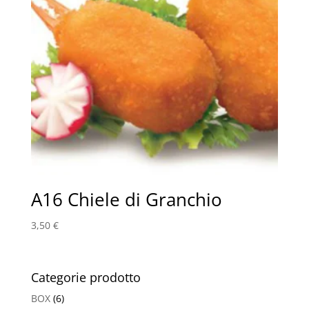
A16 Chiele di Granchio
3,50
€
Categorie prodotto
BOX
(6)