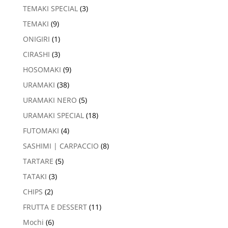
TEMAKI SPECIAL
(3)
TEMAKI
(9)
ONIGIRI
(1)
CIRASHI
(3)
HOSOMAKI
(9)
URAMAKI
(38)
URAMAKI NERO
(5)
URAMAKI SPECIAL
(18)
FUTOMAKI
(4)
SASHIMI | CARPACCIO
(8)
TARTARE
(5)
TATAKI
(3)
CHIPS
(2)
FRUTTA E DESSERT
(11)
Mochi
(6)