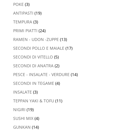
POKE
(3)
ANTIPASTI
(19)
TEMPURA
(3)
PRIMI PIATTI
(24)
RAMEN - UDON -ZUPPE
(13)
SECONDI POLLO E MAIALE
(17)
SECONDI DI VITELLO
(5)
SECONDI DI ANATRA
(2)
PESCE - INSALATE - VERDURE
(14)
SECONDI IN TEGAME
(4)
INSALATE
(3)
TEPPAN YAKI & TOFU
(11)
NIGIRI
(19)
SUSHI MIX
(4)
GUNKAN
(14)