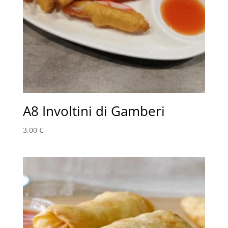
A8 Involtini di Gamberi
3,00
€