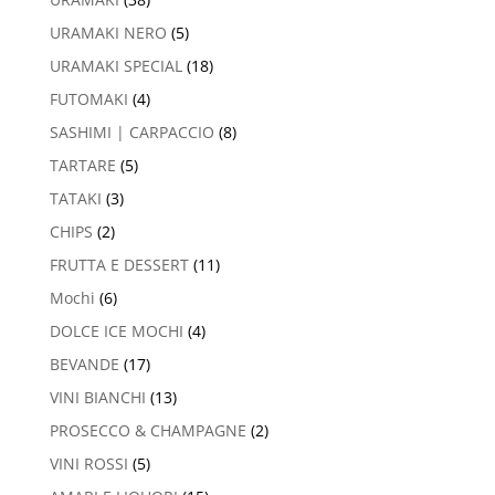
URAMAKI NERO
(5)
URAMAKI SPECIAL
(18)
FUTOMAKI
(4)
SASHIMI | CARPACCIO
(8)
TARTARE
(5)
TATAKI
(3)
CHIPS
(2)
FRUTTA E DESSERT
(11)
Mochi
(6)
DOLCE ICE MOCHI
(4)
BEVANDE
(17)
VINI BIANCHI
(13)
PROSECCO & CHAMPAGNE
(2)
VINI ROSSI
(5)