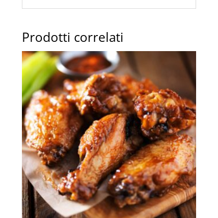
Prodotti correlati