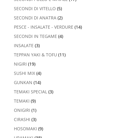
SECONDI DI VITELLO
(5)
SECONDI DI ANATRA
(2)
PESCE - INSALATE - VERDURE
(14)
SECONDI IN TEGAME
(4)
INSALATE
(3)
TEPPAN YAKI & TOFU
(11)
NIGIRI
(19)
SUSHI MIX
(4)
GUNKAN
(14)
TEMAKI SPECIAL
(3)
TEMAKI
(9)
ONIGIRI
(1)
CIRASHI
(3)
HOSOMAKI
(9)
URAMAKI
(38)