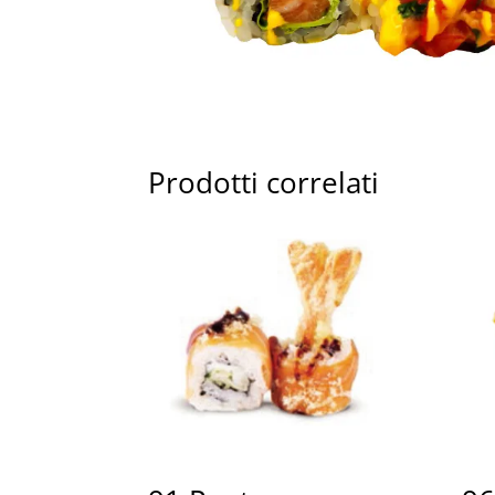
Prodotti correlati