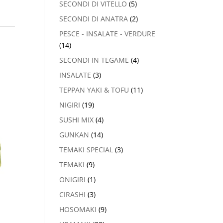
SECONDI DI VITELLO
(5)
SECONDI DI ANATRA
(2)
PESCE - INSALATE - VERDURE
(14)
SECONDI IN TEGAME
(4)
INSALATE
(3)
TEPPAN YAKI & TOFU
(11)
NIGIRI
(19)
SUSHI MIX
(4)
GUNKAN
(14)
TEMAKI SPECIAL
(3)
TEMAKI
(9)
ONIGIRI
(1)
CIRASHI
(3)
HOSOMAKI
(9)