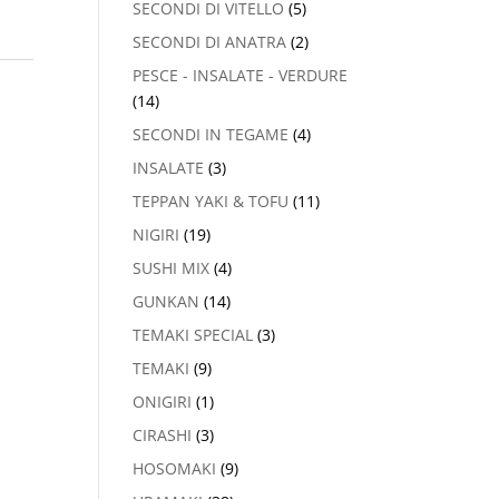
SECONDI DI VITELLO
(5)
SECONDI DI ANATRA
(2)
PESCE - INSALATE - VERDURE
(14)
SECONDI IN TEGAME
(4)
INSALATE
(3)
TEPPAN YAKI & TOFU
(11)
NIGIRI
(19)
SUSHI MIX
(4)
GUNKAN
(14)
TEMAKI SPECIAL
(3)
TEMAKI
(9)
ONIGIRI
(1)
CIRASHI
(3)
HOSOMAKI
(9)