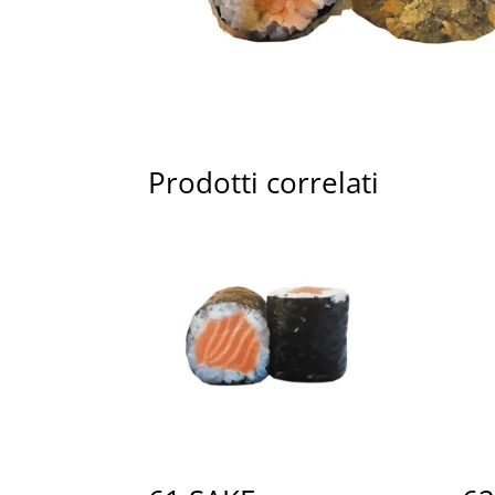
Prodotti correlati