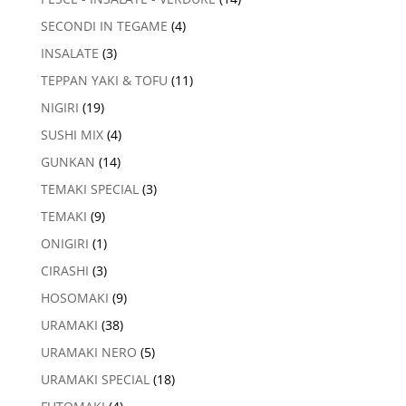
SECONDI IN TEGAME
(4)
INSALATE
(3)
TEPPAN YAKI & TOFU
(11)
NIGIRI
(19)
SUSHI MIX
(4)
GUNKAN
(14)
TEMAKI SPECIAL
(3)
TEMAKI
(9)
ONIGIRI
(1)
CIRASHI
(3)
HOSOMAKI
(9)
URAMAKI
(38)
URAMAKI NERO
(5)
URAMAKI SPECIAL
(18)