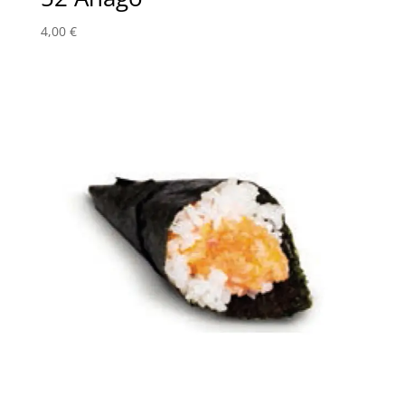
4,00
€