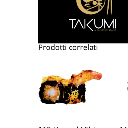
Prodotti correlati