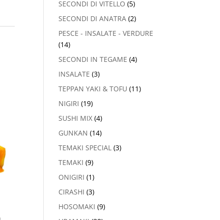
SECONDI DI VITELLO
(5)
SECONDI DI ANATRA
(2)
PESCE - INSALATE - VERDURE
(14)
SECONDI IN TEGAME
(4)
INSALATE
(3)
TEPPAN YAKI & TOFU
(11)
NIGIRI
(19)
SUSHI MIX
(4)
GUNKAN
(14)
TEMAKI SPECIAL
(3)
TEMAKI
(9)
ONIGIRI
(1)
CIRASHI
(3)
HOSOMAKI
(9)