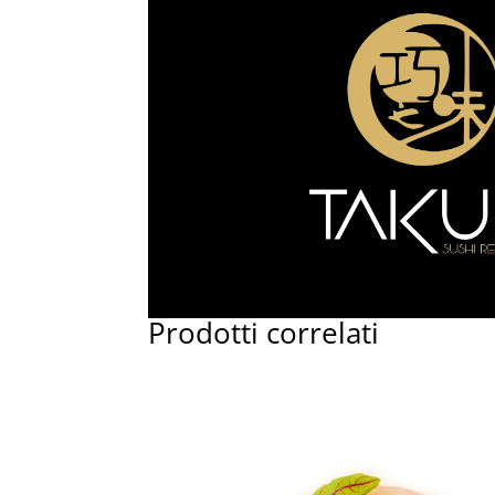
Prodotti correlati