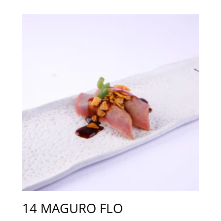
14 MAGURO FLO